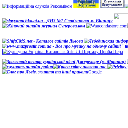
Google+