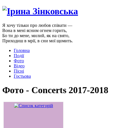
Я хочу тільки про любов співати —
Вона в мені ясним огнем горить,
Бо ти до мене, милий, як на свято,
Приходиш в мрії, в сни мої щомить.
Головна
Події
Фото
Відео
Пісні
Гостьова
Фото - Concerts 2017-2018